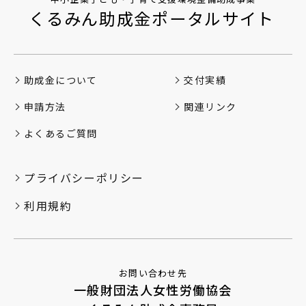
くるみん助成金ポータルサイト
助成金について
交付実績
申請方法
関連リンク
よくあるご質問
プライバシーポリシー
利用規約
お問い合わせ先
一般財団法人女性労働協会