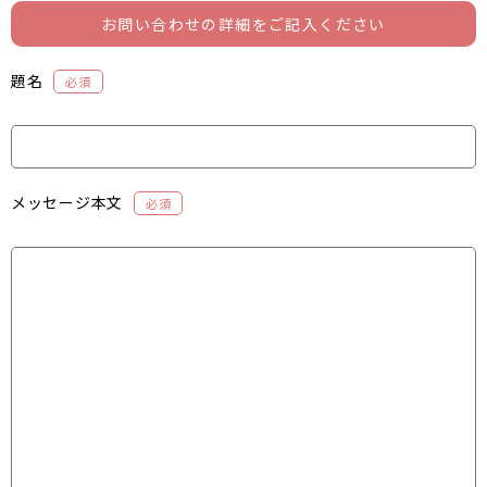
お問い合わせの詳細をご記入ください
題名
必須
メッセージ本文
必須