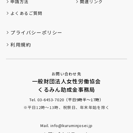
申請方法
関連リンク
よくあるご質問
プライバシーポリシー
利用規約
お問い合わせ先
一般財団法人女性労働協会
くるみん助成金事務局
Tel. 03-6453-7020
（平日9時半～17時）
※平日12時～13時、祝祭日、年末年始を除く
Mail. info@kuruminjosei.jp