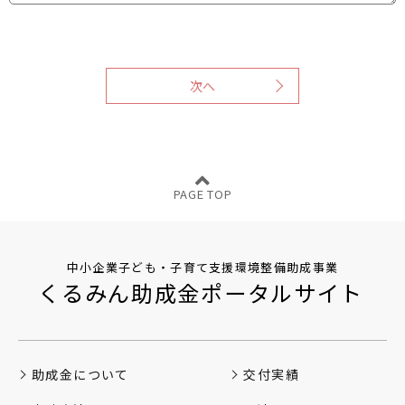
中小企業子ども・子育て支援環境整備助成事業
くるみん助成金ポータルサイト
助成金について
交付実績