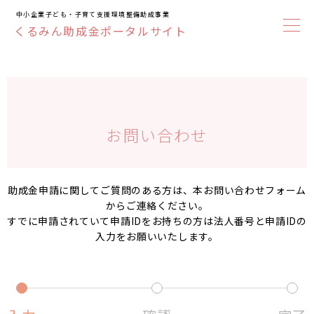
中小企業子ども・子育て支援環境整備助成事業
くるみん助成金ポータルサイト
お問い合わせ
助成金申請に関してご質問のある方は、本お問い合わせフォーム
からご連絡ください。
すでに申請されていて申請IDをお持ちの方は法人番号と申請IDの
入力をお願いいたします。