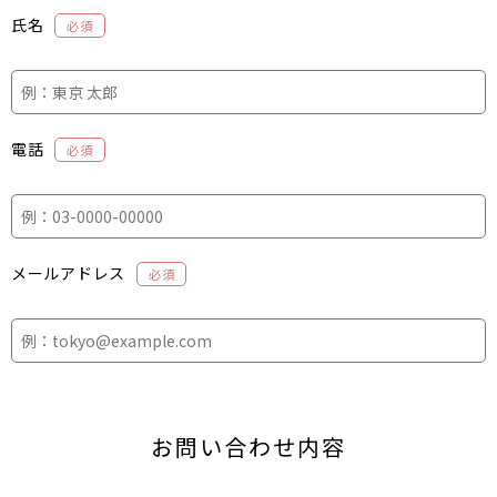
氏名
必須
電話
必須
メールアドレス
必須
お問い合わせ内容