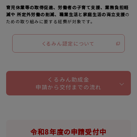
育児休業等の取得促進、労働者の子育て支援、業務負担軽
減や 所定外労働の削減、職業生活と家庭生活の両立支援
の
ための取り組みに要する経費が対象です。
くるみん認定について
くるみん助成金
申請から交付までの流れ
令和8年度の申請受付中