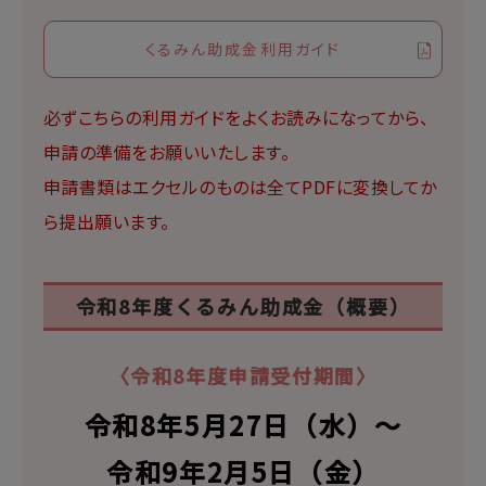
くるみん助成金利用ガイド
必ずこちらの利用ガイドをよくお読みになってから、
申請の準備をお願いいたします。
申請書類はエクセルのものは全てPDFに変換してか
ら提出願います。
令和8年度くるみん助成金（概要）
〈令和8年度
申請受付期間〉
令和8年5月27日（水）〜
令和9年2月5日（金）