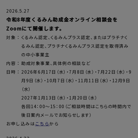
2026.5.27
令和8年度くるみん助成金オンライン相談会を
Zoomにて開催します。
対象 ： くるみん認定、くるみんプラス認定、またはプラチナく
るみん認定、プラチナくるみんプラス認定を取得済み
の中小事業主
内容 ： 助成対象事業、具体例の相談など
日時 ： 2026年6月17日（水）・7月8日（水）・7月22日（水）・9
月9日（水）・10月7日（水）・11月11日（水）・12月9日
（水）
2027年1月13日（水）・1月20日（水）
各回14：00～15：00（ご相談時間はこちらの時間内で
後日案内メールでお知らせします）
お申し込みは
こちら
から