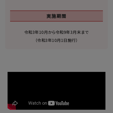
実施期間
令和3年10月から令和9年3月末まで
（令和3年10月1日施行）